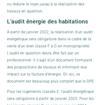
ou réduire le loyer jusqu’à la réalisation des
travaux en question.
L’audit énergie des habitations
À partir de janvier 2022, la réalisation d’un audit
énergétique sera obligatoire dans le cadre de la
vente d’un bien classé F à G en monopropriété.
L’audit en question devra être fait par un
professionnel. Il s’agit d’un document formulant
des propositions de travaux et informant leur
impact sur la facture d’énergie. En soi, ce
document est beaucoup plus complet que le DPE.
Pour les logements classés E, l’audit énergétique
sera obligatoire à partir de janvier 2025. Pour les