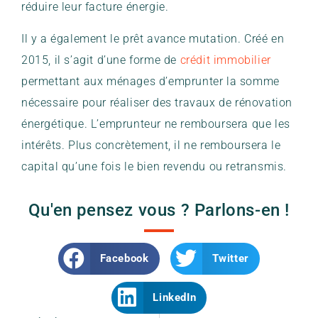
réduire leur facture énergie.
Il y a également le prêt avance mutation. Créé en
2015, il s’agit d’une forme de
crédit immobilier
permettant aux ménages d’emprunter la somme
nécessaire pour réaliser des travaux de rénovation
énergétique. L’emprunteur ne remboursera que les
intérêts. Plus concrètement, il ne remboursera le
capital qu’une fois le bien revendu ou retransmis.
Qu'en pensez vous ? Parlons-en !
Facebook
Twitter
LinkedIn