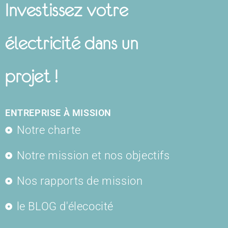
Investissez votre
électricité dans un
projet !
ENTREPRISE À MISSION
Notre charte
Notre mission et nos objectifs
Nos rapports de mission
le BLOG d'élecocité