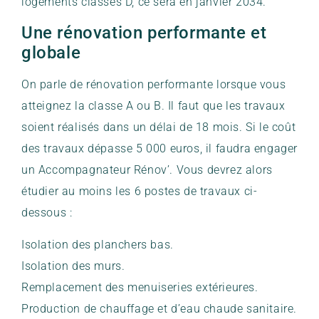
logements classés D, ce sera en janvier 2034.
Une rénovation performante et
globale
On parle de rénovation performante lorsque vous
atteignez la classe A ou B. Il faut que les travaux
soient réalisés dans un délai de 18 mois. Si le coût
des travaux dépasse 5 000 euros, il faudra engager
un Accompagnateur Rénov’. Vous devrez alors
étudier au moins les 6 postes de travaux ci-
dessous :
Isolation des planchers bas.
Isolation des murs.
Remplacement des menuiseries extérieures.
Production de chauffage et d’eau chaude sanitaire.