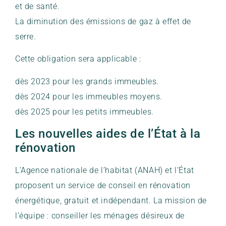
et de santé.
La diminution des émissions de gaz à effet de
serre.
Cette obligation sera applicable :
dès 2023 pour les grands immeubles.
dès 2024 pour les immeubles moyens.
dès 2025 pour les petits immeubles.
Les nouvelles aides de l’État à la
rénovation
L’Agence nationale de l’habitat (ANAH) et l’État
proposent un service de conseil en rénovation
énergétique, gratuit et indépendant. La mission de
l’équipe : conseiller les ménages désireux de