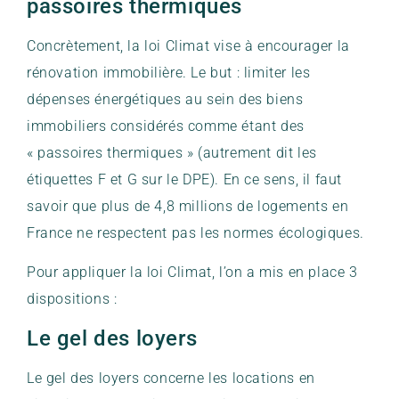
passoires thermiques
Concrètement, la loi Climat vise à encourager la
rénovation immobilière. Le but : limiter les
dépenses énergétiques au sein des biens
immobiliers considérés comme étant des
« passoires thermiques » (autrement dit les
étiquettes F et G sur le DPE). En ce sens, il faut
savoir que plus de 4,8 millions de logements en
France ne respectent pas les normes écologiques.
Pour appliquer la loi Climat, l’on a mis en place 3
dispositions :
Le gel des loyers
Le gel des loyers concerne les locations en