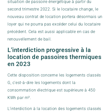
situation de passoire énergétique à partir du
second trimestre 2022. Si le locataire change, le
nouveau contrat de location portera désormais un
loyer qui ne pourra pas excéder celui du locataire
précédent. Cela est aussi applicable en cas de
renouvellement de bail.
L’interdiction progressive à la
location de passoires thermiques
en 2023
Cette disposition concerne les logements classés
G, c’est-à-dire les logements dont la
consommation électrique est supérieure à 450
KWh par m².
L’interdiction à la location des logements classés