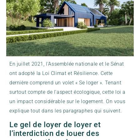
En juillet 2021, l’Assemblée nationale et le Sénat
ont adopté la Loi Climat et Résilience. Cette
dernière comprend un volet « Se loger ». Tenant
surtout compte de l’aspect écologique, cette loi a
un impact considérable sur le logement. On vous
explique tout dans les paragraphes qui suivent.
Le gel de loyer de loyer et
l’interdiction de louer des