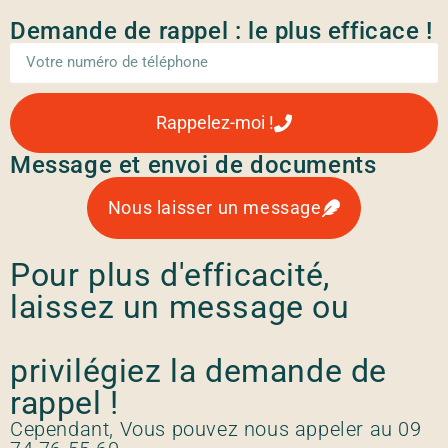
Demande de rappel : le plus efficace !
Rappelez-moi !
Message et envoi de documents
Nous laisser un message
Pour plus d'efficacité,
laissez un message ou
privilégiez la demande de
rappel !
Cependant, Vous pouvez nous appeler au 09