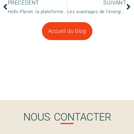
PRÉCÉDENT
SUIVANT
Hello Planet, la plateforme qui soutient des projets d’ONG
Les avantages de l’énergie Solaire
Accueil du blog
NOUS CONTACTER