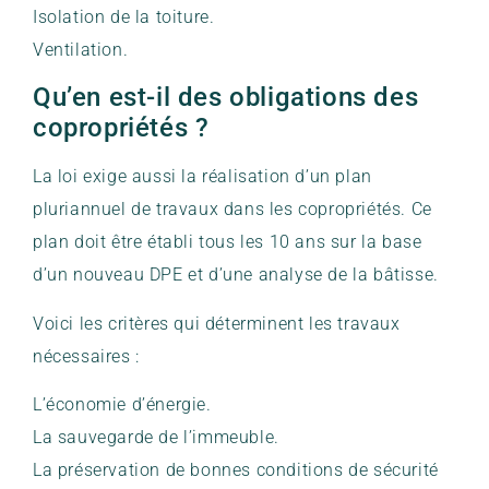
Isolation de la toiture.
Ventilation.
Qu’en est-il des obligations des
copropriétés ?
La loi exige aussi la réalisation d’un plan
pluriannuel de travaux dans les copropriétés. Ce
plan doit être établi tous les 10 ans sur la base
d’un nouveau DPE et d’une analyse de la bâtisse.
Voici les critères qui déterminent les travaux
nécessaires :
L’économie d’énergie.
La sauvegarde de l’immeuble.
La préservation de bonnes conditions de sécurité