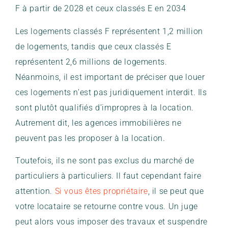
F à partir de 2028 et ceux classés E en 2034
Les logements classés F représentent 1,2 million
de logements, tandis que ceux classés E
représentent 2,6 millions de logements.
Néanmoins, il est important de préciser que louer
ces logements n’est pas juridiquement interdit. Ils
sont plutôt qualifiés d’impropres à la location.
Autrement dit, les agences immobilières ne
peuvent pas les proposer à la location.
Toutefois, ils ne sont pas exclus du marché de
particuliers à particuliers. Il faut cependant faire
attention.
Si vous êtes propriétaire
, il se peut que
votre locataire se retourne contre vous. Un juge
peut alors vous imposer des travaux et suspendre