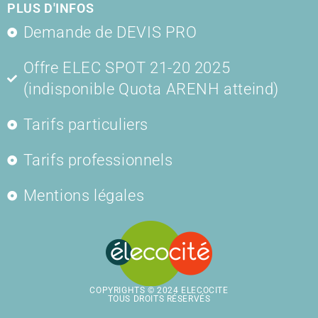
PLUS D'INFOS
Demande de DEVIS PRO
Offre ELEC SPOT 21-20 2025
(indisponible Quota ARENH atteind)
Tarifs particuliers
Tarifs professionnels
Mentions légales
COPYRIGHTS © 2024 ELECOCITE
TOUS DROITS RÉSERVÉS