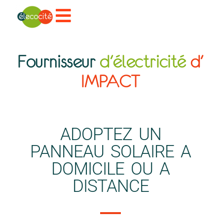
Fournisseur
d'électricité
d'
IMPACT
ADOPTEZ UN
PANNEAU SOLAIRE A
DOMICILE OU A
DISTANCE