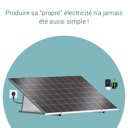
Produire sa “propre” électricité n’a jamais
été aussi simple !