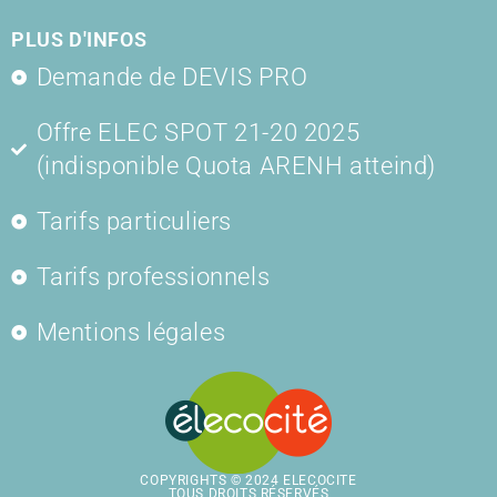
PLUS D'INFOS
Demande de DEVIS PRO
Offre ELEC SPOT 21-20 2025
(indisponible Quota ARENH atteind)
Tarifs particuliers
Tarifs professionnels
Mentions légales
COPYRIGHTS © 2024 ELECOCITE
TOUS DROITS RÉSERVÉS