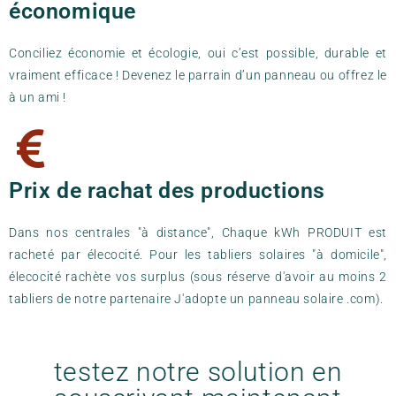
économique
Conciliez économie et écologie, oui c’est possible, durable et
vraiment efficace ! Devenez le parrain d’un panneau ou offrez le
à un ami !
Prix de rachat des productions
Dans nos centrales "à distance", Chaque kWh PRODUIT est
racheté par élecocité. Pour les tabliers solaires "à domicile",
élecocité rachète vos surplus (sous réserve d'avoir au moins 2
tabliers de notre partenaire J'adopte un panneau solaire .com).
testez notre solution en