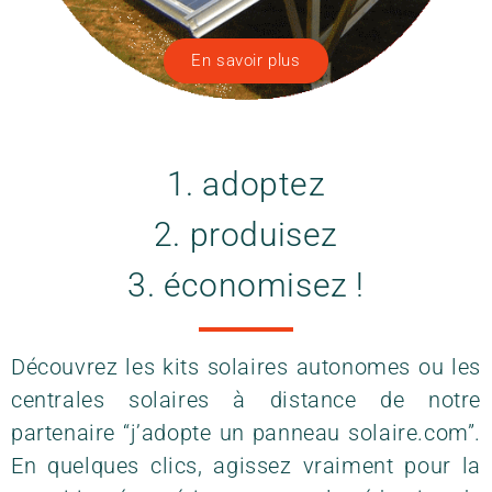
En savoir plus
1. adoptez
2. produisez
3. économisez !
Découvrez les kits solaires autonomes ou les
centrales solaires à distance de notre
partenaire “j’adopte un panneau solaire.com”.
En quelques clics, agissez vraiment pour la