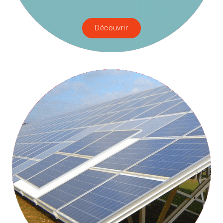
Découvrir