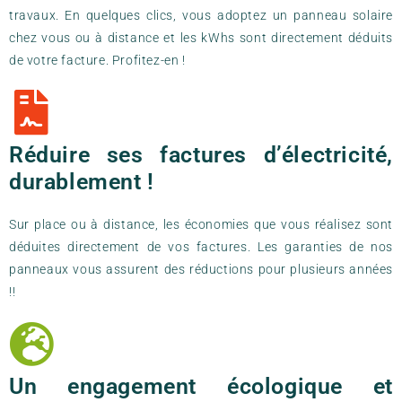
travaux. En quelques clics, vous adoptez un panneau solaire
chez vous ou à distance et les kWhs sont directement déduits
de votre facture. Profitez-en !
Réduire ses factures d’électricité,
durablement !
Sur place ou à distance, les économies que vous réalisez sont
déduites directement de vos factures. Les garanties de nos
panneaux vous assurent des réductions pour plusieurs années
!!
Un engagement écologique et