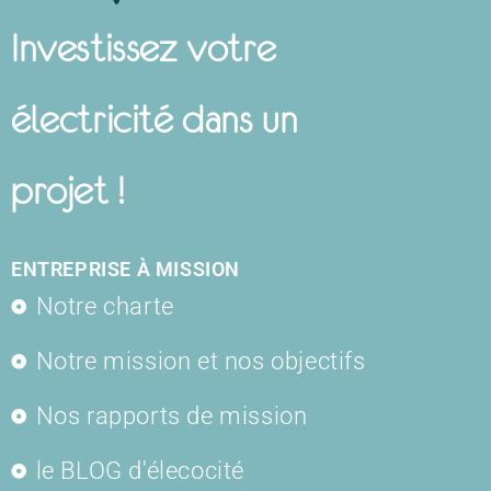
Investissez votre
électricité dans un
projet !
ENTREPRISE À MISSION
Notre charte
Notre mission et nos objectifs
Nos rapports de mission
le BLOG d'élecocité