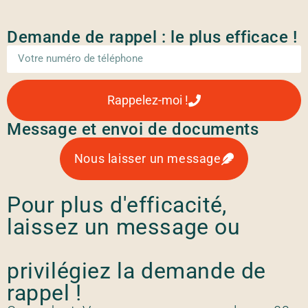
Demande de rappel : le plus efficace !
Rappelez-moi !
Message et envoi de documents
Nous laisser un message
Pour plus d'efficacité,
laissez un message ou
privilégiez la demande de
rappel !