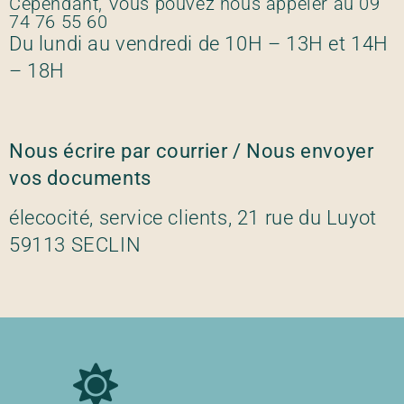
Cependant, Vous pouvez nous appeler au 09
74 76 55 60
Du lundi au vendredi de 10H – 13H et 14H
– 18H
Nous écrire par courrier / Nous envoyer
vos documents
élecocité, service clients, 21 rue du Luyot
59113 SECLIN