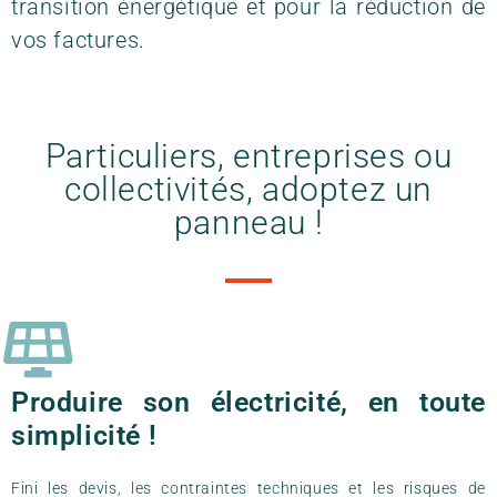
transition énergétique et pour la réduction de
vos factures.
Particuliers, entreprises ou
collectivités, adoptez un
panneau !
Produire son électricité, en toute
simplicité !
Fini les devis, les contraintes techniques et les risques de