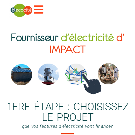
Fournisseur
d'électricité
d'
IMPACT
1ERE ÉTAPE : CHOISISSEZ
LE PROJET
que vos factures d'électricité vont financer