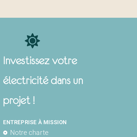
Investissez votre
électricité dans un
projet !
ENTREPRISE À MISSION
Notre charte