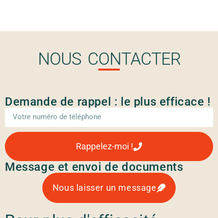
NOUS CONTACTER
Demande de rappel : le plus efficace !
Rappelez-moi !
Message et envoi de documents
Nous laisser un message