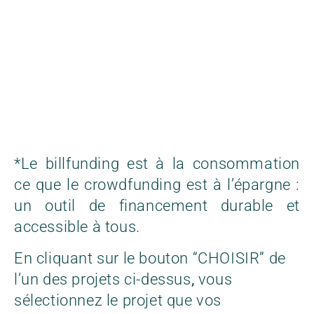
*Le billfunding est à la consommation
ce que le crowdfunding est à l’épargne :
un outil de financement durable et
accessible à tous.
En cliquant sur le bouton “CHOISIR
” de
l’un des projets ci-dessus
,
vous
sélectionnez le projet que vos