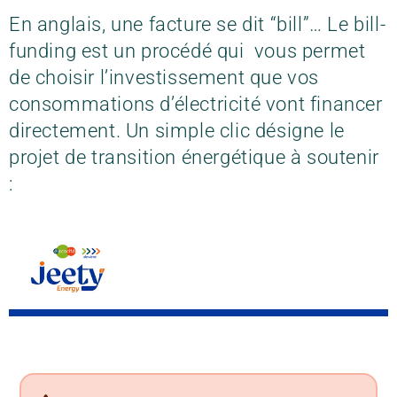
En anglais, une facture se dit “bill”… Le bill-
funding est un procédé qui vous permet
de choisir l’investissement que vos
consommations d’électricité vont financer
directement. Un simple clic désigne le
projet de transition énergétique à soutenir
: