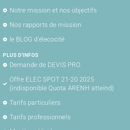
Notre mission et nos objectifs
Nos rapports de mission
le BLOG d'élecocité
PLUS D'INFOS
Demande de DEVIS PRO
Offre ELEC SPOT 21-20 2025
(indisponible Quota ARENH atteind)
Tarifs particuliers
Tarifs professionnels