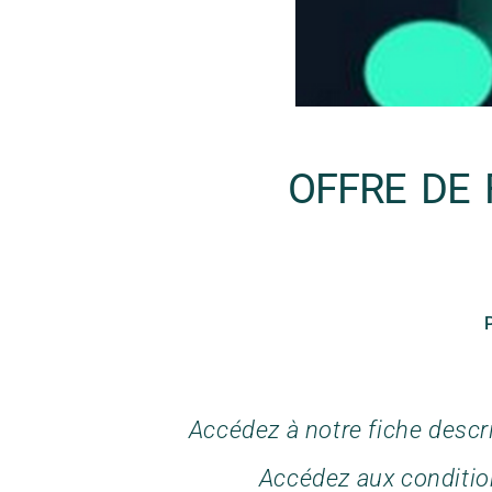
OFFRE DE 
Accédez à notre fiche descri
Accédez aux conditio