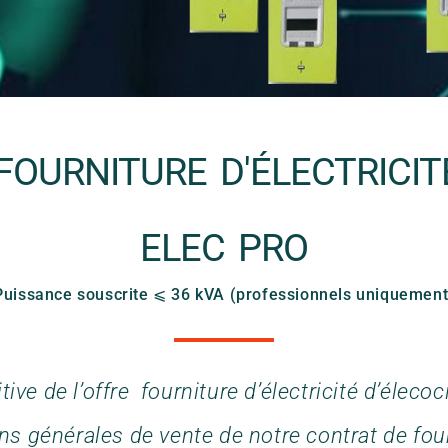
FOURNITURE D'ÉLECTRICIT
ELEC PRO
Puissance souscrite ⩽ 36 kVA (professionnels uniquement
tive de l’offre fourniture d’électricité d’élec
ns générales de vente de notre contrat de fou