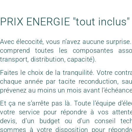
PRIX ENERGIE "tout inclus"
Avec élecocité, vous n’avez aucune surprise
comprend toutes les composantes assoc
transport, distribution, capacité).
Faites le choix de la tranquilité. Votre cont
chaque année par tacite reconduction, sa
prévenez au moins un mois avant l’échéance
Et ça ne s’arrête pas là. Toute l’équipe d’él
votre service pour répondre à vos attent
devis, d’un budget ou d’un conseil te
sommes à votre disposition pour répondr